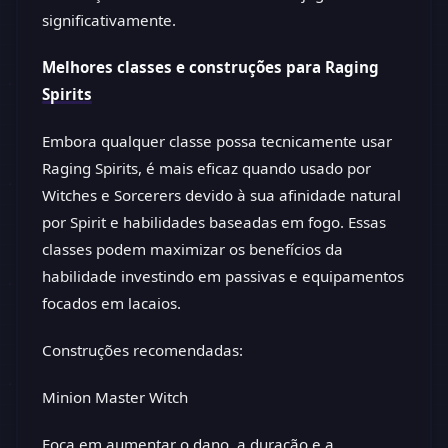
significativamente.
Melhores classes e construções para Raging
Spirits
Embora qualquer classe possa tecnicamente usar
Raging Spirits, é mais eficaz quando usado por
Witches e Sorcerers devido à sua afinidade natural
por Spirit e habilidades baseadas em fogo. Essas
classes podem maximizar os benefícios da
habilidade investindo em passivas e equipamentos
focados em lacaios.
Construções recomendadas:
Minion Master Witch
Foca em aumentar o dano, a duração e a