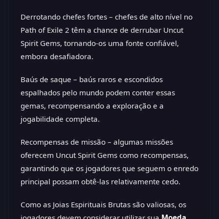
Derrotando chefes fortes – chefes de alto nível no
Path of Exile 2 têm a chance de derrubar Uncut
Spirit Gems, tornando-os uma fonte confiável,
embora desafiadora.
Baús de saque – baús raros e escondidos
espalhados pelo mundo podem conter essas
gemas, recompensando a exploração e a
jogabilidade completa.
Recompensas de missão – algumas missões
oferecem Uncut Spirit Gems como recompensas,
garantindo que os jogadores que seguem o enredo
principal possam obtê-las relativamente cedo.
Como as Joias Espirituais Brutas são valiosas, os
jogadores devem considerar utilizar sua
Moeda