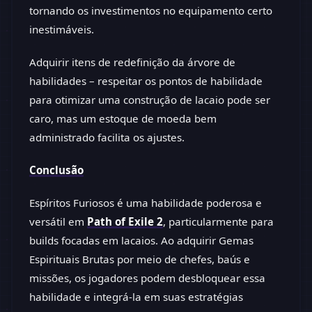
tornando os investimentos no equipamento certo
inestimáveis.
Adquirir itens de redefinição da árvore de
habilidades – respeitar os pontos de habilidade
para otimizar uma construção de lacaio pode ser
caro, mas um estoque de moeda bem
administrado facilita os ajustes.
Conclusão
Espíritos Furiosos é uma habilidade poderosa e
versátil em
Path of Exile 2
, particularmente para
builds focadas em lacaios. Ao adquirir Gemas
Espirituais Brutas por meio de chefes, baús e
missões, os jogadores podem desbloquear essa
habilidade e integrá-la em suas estratégias