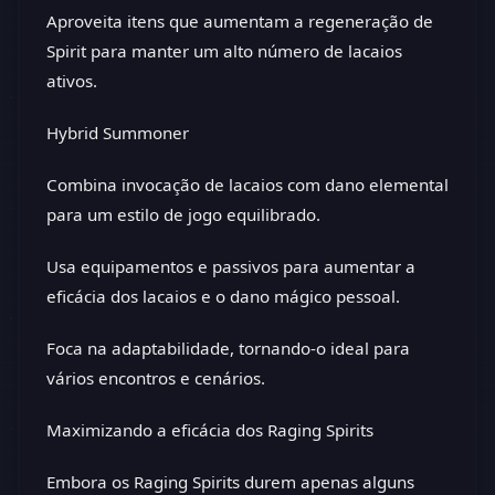
Aproveita itens que aumentam a regeneração de
Spirit para manter um alto número de lacaios
ativos.
Hybrid Summoner
Combina invocação de lacaios com dano elemental
para um estilo de jogo equilibrado.
Usa equipamentos e passivos para aumentar a
eficácia dos lacaios e o dano mágico pessoal.
Foca na adaptabilidade, tornando-o ideal para
vários encontros e cenários.
Maximizando a eficácia dos Raging Spirits
Embora os Raging Spirits durem apenas alguns