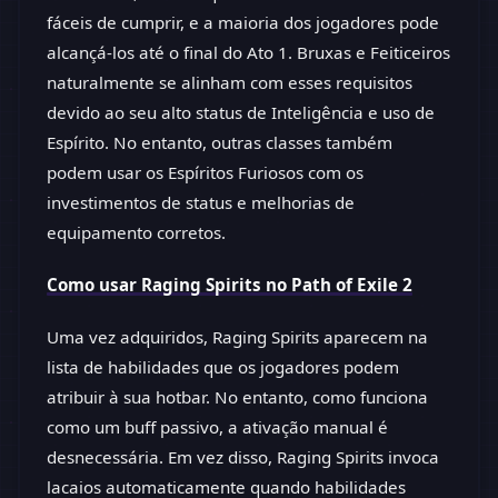
fáceis de cumprir, e a maioria dos jogadores pode
alcançá-los até o final do Ato 1. Bruxas e Feiticeiros
naturalmente se alinham com esses requisitos
devido ao seu alto status de Inteligência e uso de
Espírito. No entanto, outras classes também
podem usar os Espíritos Furiosos com os
investimentos de status e melhorias de
equipamento corretos.
Como usar Raging Spirits no Path of Exile 2
Uma vez adquiridos, Raging Spirits aparecem na
lista de habilidades que os jogadores podem
atribuir à sua hotbar. No entanto, como funciona
como um buff passivo, a ativação manual é
desnecessária. Em vez disso, Raging Spirits invoca
lacaios automaticamente quando habilidades