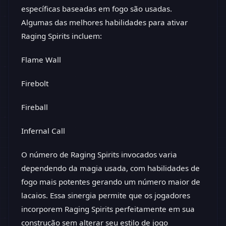
específicas baseadas em fogo são usadas.
Algumas das melhores habilidades para ativar
Raging Spirits incluem:
Flame Wall
Firebolt
Fireball
Infernal Call
O número de Raging Spirits invocados varia
dependendo da magia usada, com habilidades de
fogo mais potentes gerando um número maior de
lacaios. Essa sinergia permite que os jogadores
incorporem Raging Spirits perfeitamente em sua
construção sem alterar seu estilo de jogo