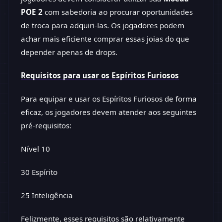
POE 2
com sabedoria ao procurar oportunidades
de troca para adquiri-las. Os jogadores podem
achar mais eficiente comprar essas joias do que
depender apenas de drops.
Requisitos para usar os Espíritos Furiosos
Para equipar e usar os Espíritos Furiosos de forma
eficaz, os jogadores devem atender aos seguintes
pré-requisitos:
Nível 10
30 Espírito
25 Inteligência
Felizmente, esses requisitos são relativamente