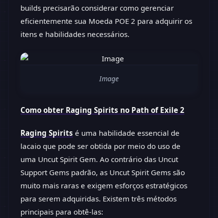
builds precisarão considerar como gerenciar
eficientemente sua Moeda POE 2 para adquirir os
itens e habilidades necessários.
Image
Como obter Raging Spirits no Path of Exile 2
Raging Spirits
é uma habilidade essencial de
lacaio que pode ser obtida por meio do uso de
uma Uncut Spirit Gem. Ao contrário das Uncut
Support Gems padrão, as Uncut Spirit Gems são
muito mais raras e exigem esforços estratégicos
para serem adquiridas. Existem três métodos
principais para obtê-las: