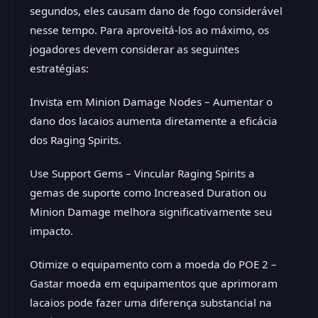
segundos, eles causam dano de fogo considerável
nesse tempo. Para aproveitá-los ao máximo, os
jogadores devem considerar as seguintes
estratégias:
Invista em Minion Damage Nodes – Aumentar o
dano dos lacaios aumenta diretamente a eficácia
dos Raging Spirits.
Use Support Gems – Vincular Raging Spirits a
gemas de suporte como Increased Duration ou
Minion Damage melhora significativamente seu
impacto.
Otimize o equipamento com a moeda do POE 2 –
Gastar moeda em equipamentos que aprimoram
lacaios pode fazer uma diferença substancial na