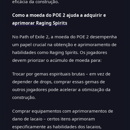
eficácia da construção.
Como a moeda do POE 2 ajuda a adquirir e
aprimorar Raging Spirits
No Path of Exile 2, a moeda do POE 2 desempenha
um papel crucial na obtenção e aprimoramento de
habilidades como Raging Spirits. Os jogadores
devem priorizar o acúmulo de moeda para:
Trocar por gemas espirituais brutas – em vez de
depender de drops, comprar essas gemas de
outros jogadores pode acelerar a otimização da
construção.
Comprar equipamentos com aprimoramentos de
dano de lacaio – certos itens aprimoram
especificamente as habilidades dos lacaios,