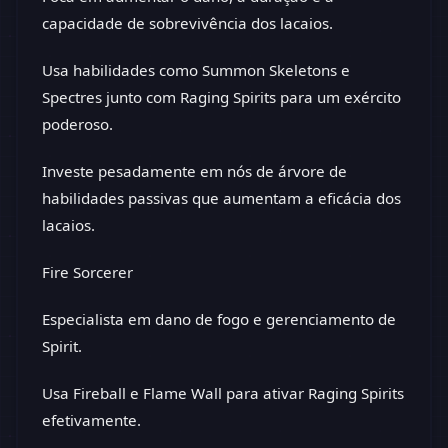
capacidade de sobrevivência dos lacaios.
Usa habilidades como Summon Skeletons e
Spectres junto com Raging Spirits para um exército
poderoso.
Investe pesadamente em nós de árvore de
habilidades passivas que aumentam a eficácia dos
lacaios.
Fire Sorcerer
Especialista em dano de fogo e gerenciamento de
Spirit.
Usa Fireball e Flame Wall para ativar Raging Spirits
efetivamente.