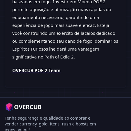
baseadas em fogo. Investir em Moeda POE 2
permite aquisição e otimização mais rápidas do
equipamento necessário, garantindo uma
experiência de jogo mais suave e eficaz. Esteja
você construindo um exército de lacaios dedicado
ou complementando seu dano de fogo, dominar os
Espíritos Furiosos lhe dará uma vantagem
significativa no Path of Exile 2.
OVERCUB POE 2 Team
OVERCUB
Tenha segurança e qualidade ao comprar e
vender currency, gold, itens, rush e boosts em
jogos online!