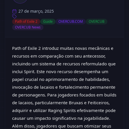
27 de março, 2025
Path of Exile 2
Guide
OVERCUB.COM
OVERCUB
OVERCUB News
Path of Exile 2 introduz muitas novas mecânicas e
recursos em comparação com seu antecessor,
incluindo um sistema de recursos reformulado que
inclui Spirit. Este novo recurso desempenha um
papel crucial no aprimoramento de habilidades,
invocação de lacaios e fortalecimento permanente
de personagens. Para jogadores focados em builds
de lacaios, particularmente Bruxas e Feiticeiros,
adquirir e utilizar Raging Spirits efetivamente pode
causar um impacto significativo na jogabilidade.
Além disso, jogadores que buscam otimizar seus